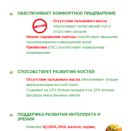
ОБЕСПЕЧИВАЕТ КОМФОРТНОЕ ПИЩЕВАРЕНИЕ
Отсутствие пальмового масла
обеспечивает более мягкий стул и
отсутствие запоров.
Низкое содержание лактозы
способствует меньшему
газообразованию и уменьшению колик.
Пребиотики
(ГОС) способствуют нормальному
пищеварению.
СПОСОБСТВУЕТ РАЗВИТИЮ КОСТЕЙ
Отсутствие пальмового масла
обеспечивает лучшую
минерализацию костной ткани.
Содержит на 12% больше кальция и на 10% больше
фосфора чем в обычных смесях.
ПОДДЕРЖКА РАЗВИТИЯ ИНТЕЛЛЕКТА И
ЗРЕНИЯ
Комплекс
IQ (ARA, DHA, железо, таурин,